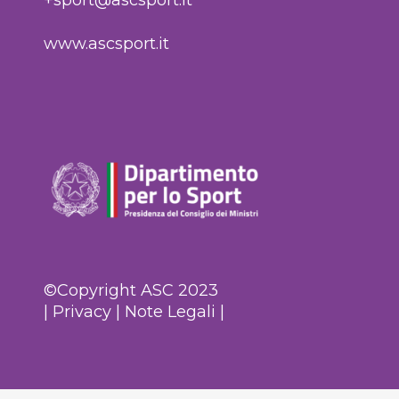
www.ascsport.it
©Copyright ASC 2023
|
Privacy
|
Note Legali
|