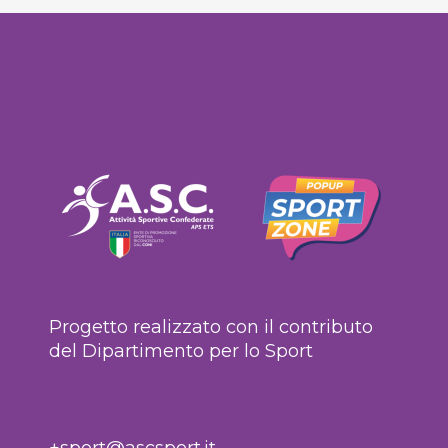
Progetto realizzato con il contributo
del Dipartimento per lo Sport
+sport@ascsport.it