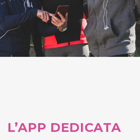
L’APP DEDICATA