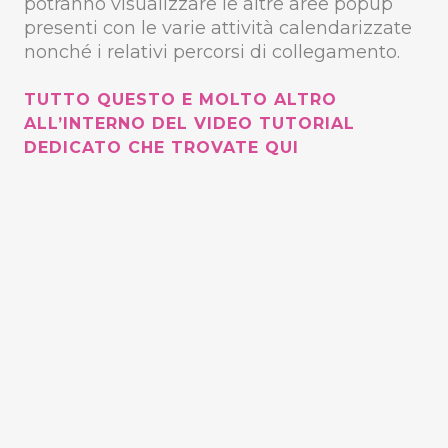
potranno visualizzare le altre aree popup
presenti con le varie attività calendarizzate
nonché i relativi percorsi di collegamento.
TUTTO QUESTO E MOLTO ALTRO
ALL’INTERNO DEL VIDEO TUTORIAL
DEDICATO CHE TROVATE QUI