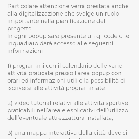
Particolare attenzione verrà prestata anche
alla digitalizzazione che svolge un ruolo
importante nella pianificazione del
progetto.
In ogni popup sarà presente un qr code che
inquadrato darà accesso alle seguenti
informazioni:
1) programmi con il calendario delle varie
attività praticate presso l’area popup con
orari ed informazioni utili e la possibilità di
iscriversi alle attività programmate;
2) video tutorial relativi alle attività sportive
praticabili nell’area e esplicativi dell’utilizzo
dell’eventuale attrezzattura installata;
3) una mappa interattiva della città dove si