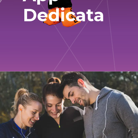
Dedicata